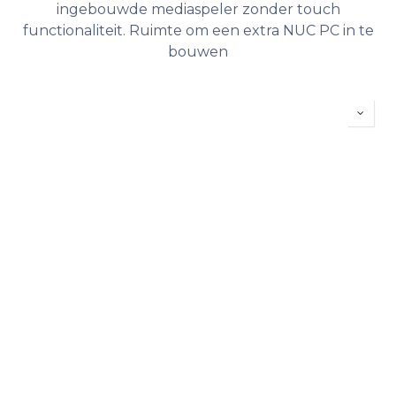
ingebouwde mediaspeler zonder touch
functionaliteit. Ruimte om een extra NUC PC in te
bouwen