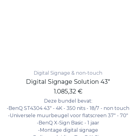
Digital Signage & non-touch
Digital Signage Solution 43"
1.085,32
€
Deze bundel bevat:
-BenQ ST4304 43" - 4K - 350 nits - 18/7 - non touch
-Universele muurbeugel voor flatscreen 37" - 70"
-BenQ X-Sign Basic - 1 jaar
-Montage digital signage