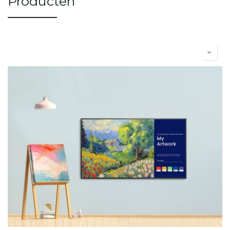
Producten