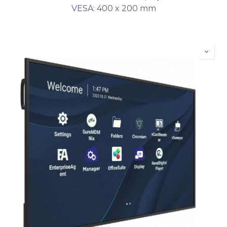
VESA: 400 x 200 mm