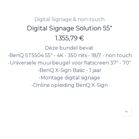
Digital Signage & non-touch
Digital Signage Solution 55"
1.355,79
€
Deze bundel bevat:
-BenQ ST5504 55" - 4K - 350 nits - 18/7 - non touch
-Universele muurbeugel voor flatscreen 37" - 70"
-BenQ X-Sign Basic - 1 jaar
-Montage digital signage
-Online opleiding BenQ X-Sign