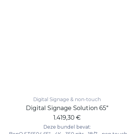
Digital Signage & non-touch
Digital Signage Solution 65"
1.419,30
€
Deze bundel bevat: