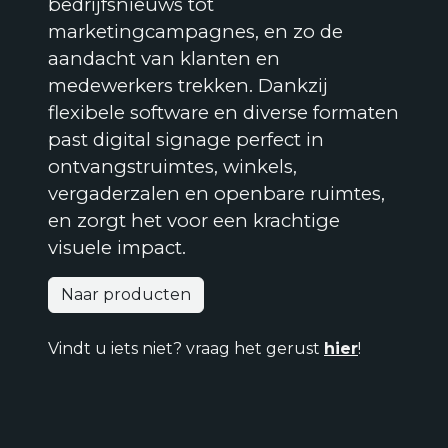
bedrijfsnieuws tot
marketingcampagnes, en zo de
aandacht van klanten en
medewerkers trekken. Dankzij
flexibele software en diverse formaten
past digital signage perfect in
ontvangstruimtes, winkels,
vergaderzalen en openbare ruimtes,
en zorgt het voor een krachtige
visuele impact.
Naar producten
Vindt u iets niet? vraag het gerust
hier
!