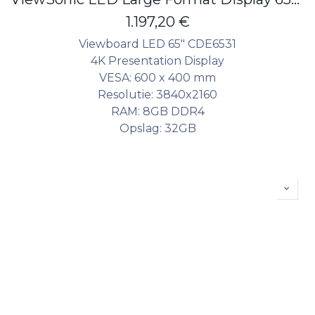
1.197,20
€
Viewboard LED 65" CDE6531
4K Presentation Display
VESA: 600 x 400 mm
Resolutie: 3840x2160
RAM: 8GB DDR4
Opslag: 32GB