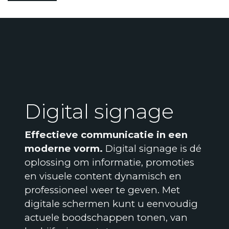
Digital signage
Effectieve communicatie in een
moderne vorm.
Digital signage is dé
oplossing om informatie, promoties
en visuele content dynamisch en
professioneel weer te geven. Met
digitale schermen kunt u eenvoudig
actuele boodschappen tonen, van