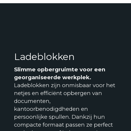
Ladeblokken
Slimme opbergruimte voor een
georganiseerde werkplek.
Ladeblokken zijn onmisbaar voor het
netjes en efficiënt opbergen van
documenten,
kantoorbenodigdheden en
persoonlijke spullen. Dankzij hun
compacte formaat passen ze perfect