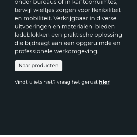
onder bureaus of in kantoorruimtes,
terwijl wieltjes zorgen voor flexibiliteit
en mobiliteit. Verkrijgbaar in diverse
uitvoeringen en materialen, bieden
ladeblokken een praktische oplossing
die bijdraagt aan een opgeruimde en
professionele werkomgeving.
Naar producten
Vindt u iets niet? vraag het gerust
hier
!