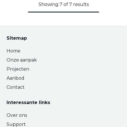
Showing 7 of 7 results
Sitemap
Home
Onze aanpak
Projecten
Aanbod
Contact
Interessante links
Over ons
Support