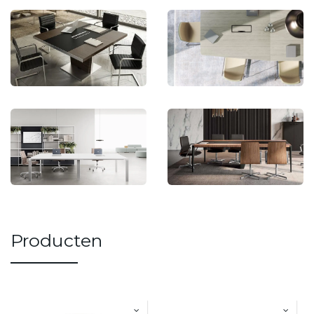
Producten