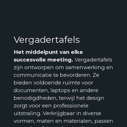
Vergadertafels
Het middelpunt van elke
succesvolle meeting.
Vergadertafels
zijn ontworpen om samenwerking en
communicatie te bevorderen. Ze
bieden voldoende ruimte voor
documenten, laptops en andere
benodigdheden, terwijl het design
zorgt voor een professionele
uitstraling. Verkrijgbaar in diverse
vormen, maten en materialen, passen