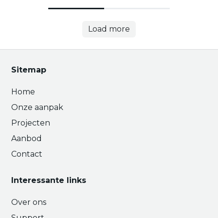
Load more
Sitemap
Home
Onze aanpak
Projecten
Aanbod
Contact
Interessante links
Over ons
Support