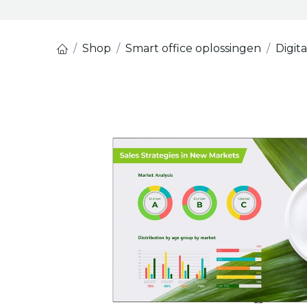
Shop
Smart office oplossingen
Digit