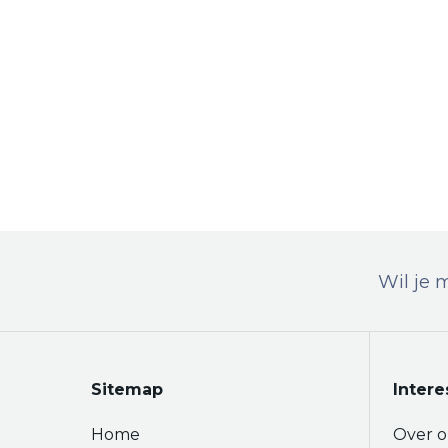
Wil je 
Sitemap
Intere
Home
Over o