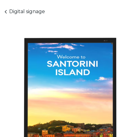
Digital signage