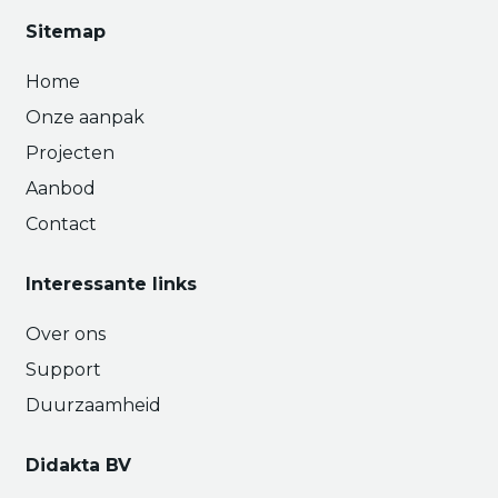
Sitemap
Home
Onze aanpak
Projecten
Aanbod
Contact
Interessante links
Over ons
Support
Duurzaamheid
Didakta BV