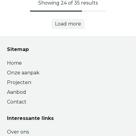
Showing 24 of 35 results
Load more
Sitemap
Home
Onze aanpak
Projecten
Aanbod
Contact
Interessante links
Over ons