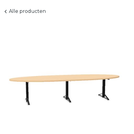
Alle producten