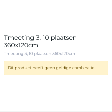
Tmeeting 3, 10 plaatsen
360x120cm
Tmeeting 3, 10 plaatsen 360x120cm
Dit product heeft geen geldige combinatie.