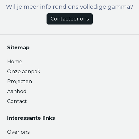
Wil je meer info rond ons volledige gamma?
Contacteer ons
Sitemap
Home
Onze aanpak
Projecten
Aanbod
Contact
Interessante links
Over ons