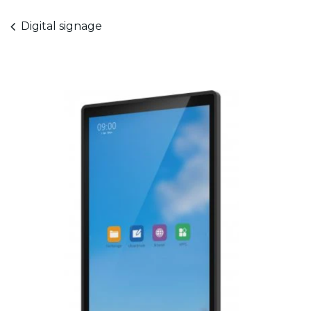
Digital signage