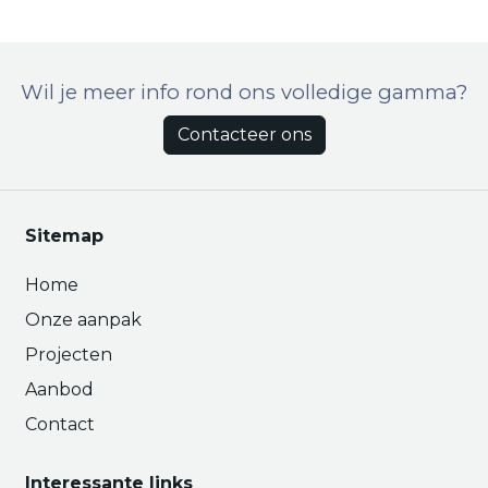
Wil je meer info rond ons volledige gamma?
Contacteer ons
Sitemap
Home
Onze aanpak
Projecten
Aanbod
Contact
Interessante links