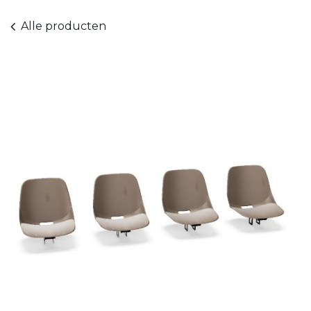
Alle producten