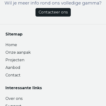
Wil je meer info rond ons volledige gamma?
Contacteer ons
Sitemap
Home
Onze aanpak
Projecten
Aanbod
Contact
Interessante links
Over ons