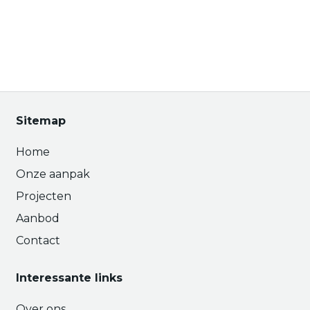
Sitemap
Home
Onze aanpak
Projecten
Aanbod
Contact
Interessante links
Over ons