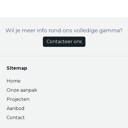
Wil je meer info rond ons volledige gamma?
Contacteer ons
Sitemap
Home
Onze aanpak
Projecten
Aanbod
Contact