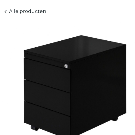
Alle producten