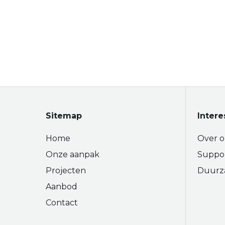
Sitemap
Intere
Home
Over o
Onze aanpak
Suppo
Projecten
Duurz
Aanbod
Contact