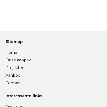
Sitemap
Home
Onze aanpak
Projecten
Aanbod
Contact
Interessante links
Over ons