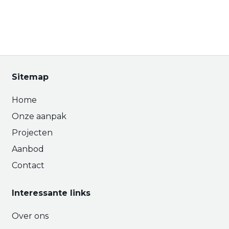
Sitemap
Home
Onze aanpak
Projecten
Aanbod
Contact
Interessante links
Over ons