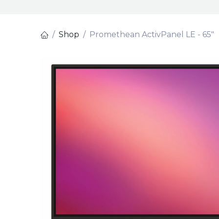
Shop
Promethean ActivPanel LE - 65"