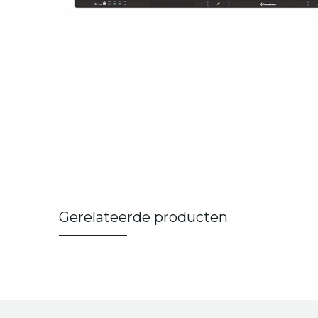
Gerelateerde producten