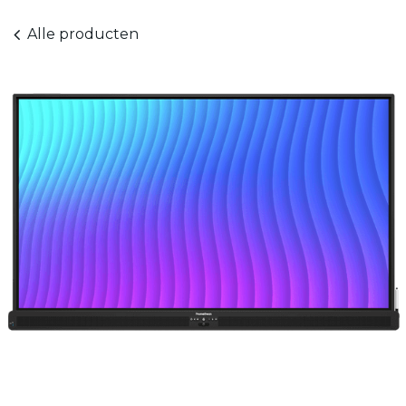
Alle producten