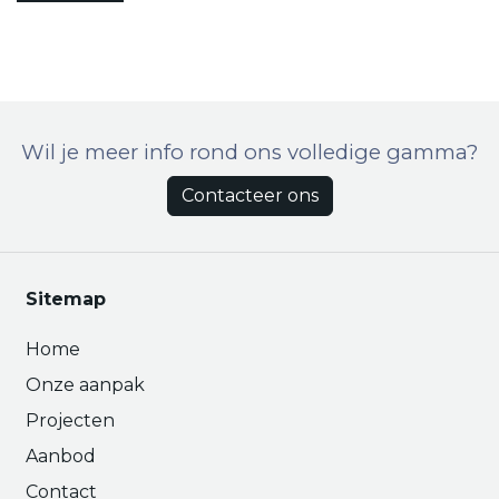
Wil je meer info rond ons volledige gamma?
Contacteer ons
Sitemap
Home
Onze aanpak
Projecten
Aanbod
Contact