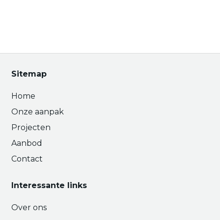
Sitemap
Home
Onze aanpak
Projecten
Aanbod
Contact
Interessante links
Over ons