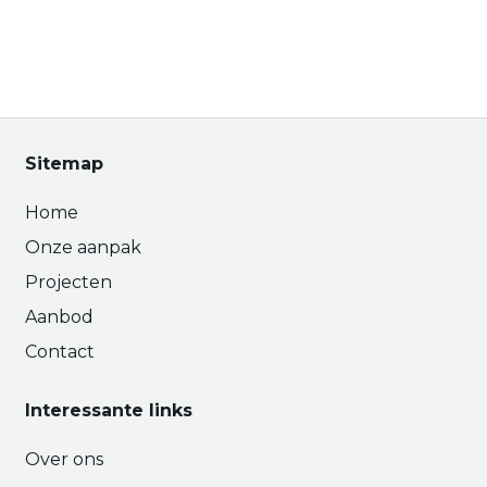
Sitemap
Home
Onze aanpak
Projecten
Aanbod
Contact
Interessante links
Over ons