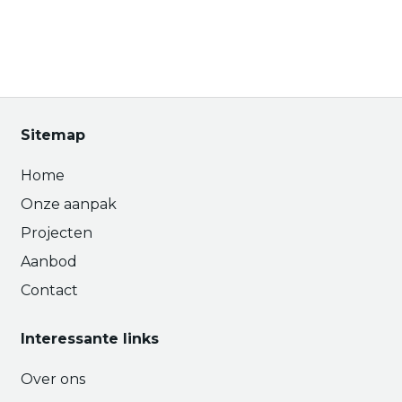
Sitemap
Home
Onze aanpak
Projecten
Aanbod
Contact
Interessante links
Over ons