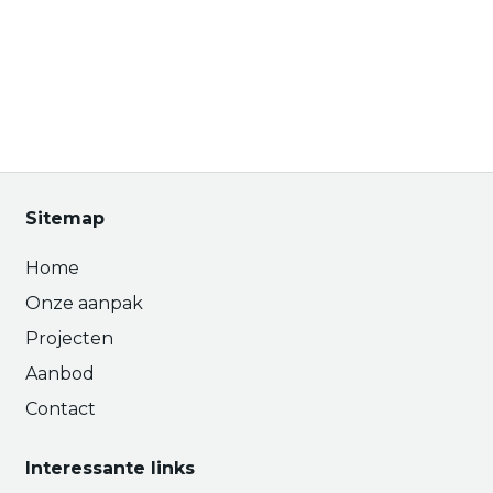
Sitemap
Home
Onze aanpak
Projecten
Aanbod
Contact
Interessante links