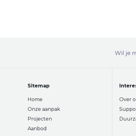
Wil je 
Sitemap
Intere
Home
Over o
Onze aanpak
Suppo
Projecten
Duurz
Aanbod