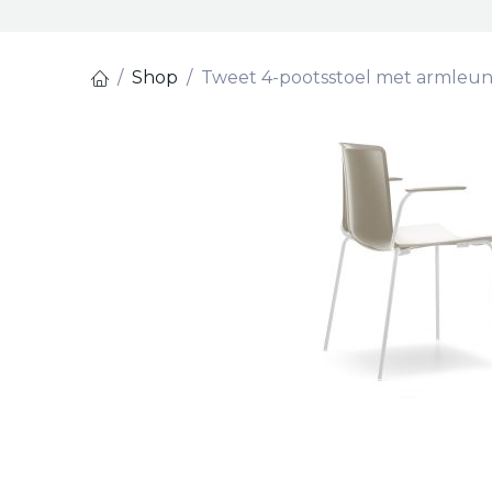
Shop
Tweet 4-pootsstoel met armleu