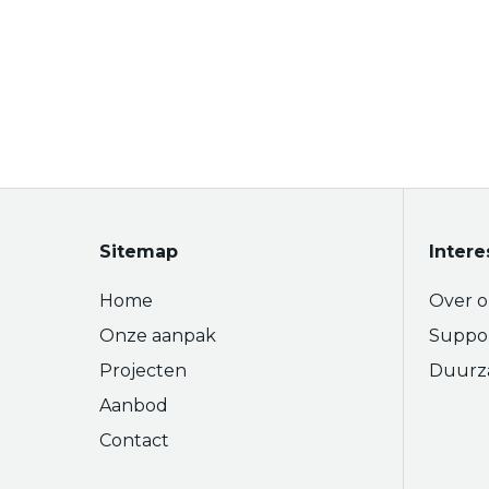
Sitemap
Intere
Home
Over o
Onze aanpak
Suppo
Projecten
Duurz
Aanbod
Contact