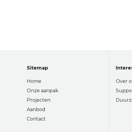
Sitemap
Intere
Home
Over o
Onze aanpak
Suppo
Projecten
Duurz
Aanbod
Contact