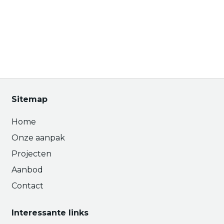
Sitemap
Home
Onze aanpak
Projecten
Aanbod
Contact
Interessante links