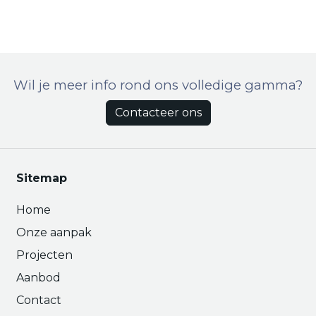
Wil je meer info rond ons volledige gamma?
Contacteer ons
Sitemap
Home
Onze aanpak
Projecten
Aanbod
Contact