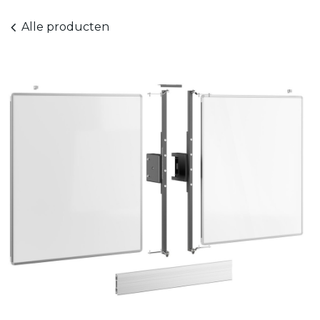
Alle producten