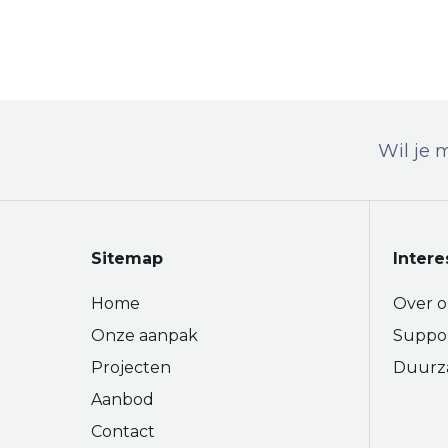
Wil je 
Sitemap
Intere
Home
Over o
Onze aanpak
Suppo
Projecten
Duurz
Aanbod
Contact