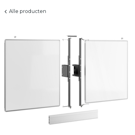
Alle producten