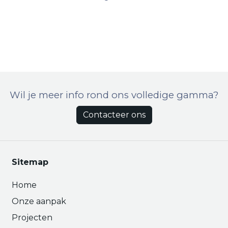
Wil je meer info rond ons volledige gamma?
Contacteer ons
Sitemap
Home
Onze aanpak
Projecten