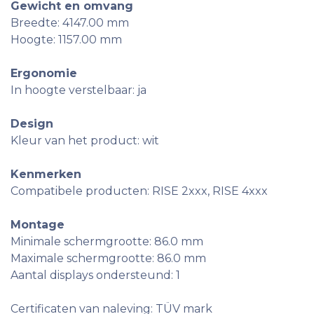
Gewicht en omvang
Breedte: 4147.00 mm
Hoogte: 1157.00 mm
Ergonomie
In hoogte verstelbaar: ja
Design
Kleur van het product: wit
Kenmerken
Compatibele producten: RISE 2xxx, RISE 4xxx
Montage
Minimale schermgrootte: 86.0 mm
Maximale schermgrootte: 86.0 mm
Aantal displays ondersteund: 1
Certificaten van naleving: TÜV mark