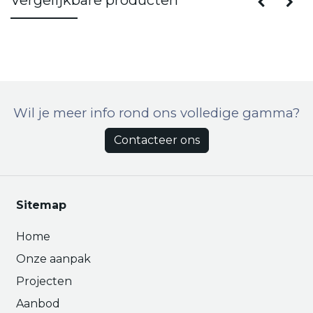
Wil je meer info rond ons volledige gamma?
Contacteer ons
Sitemap
Home
Onze aanpak
Projecten
Aanbod