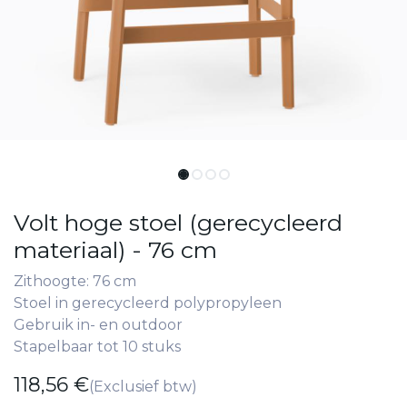
Volt hoge stoel (gerecycleerd
materiaal) - 76 cm
Zithoogte: 76 cm
Stoel in gerecycleerd polypropyleen
Gebruik in- en outdoor
Stapelbaar tot 10 stuks
118,56
€
(Exclusief btw)