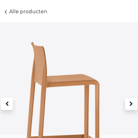
Alle producten