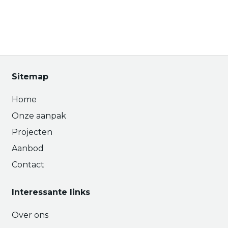
Sitemap
Home
Onze aanpak
Projecten
Aanbod
Contact
Interessante links
Over ons