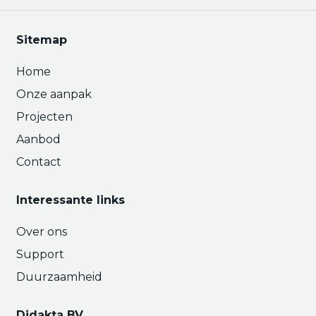
Sitemap
Home
Onze aanpak
Projecten
Aanbod
Contact
Interessante links
Over ons
Support
Duurzaamheid
Didakta BV