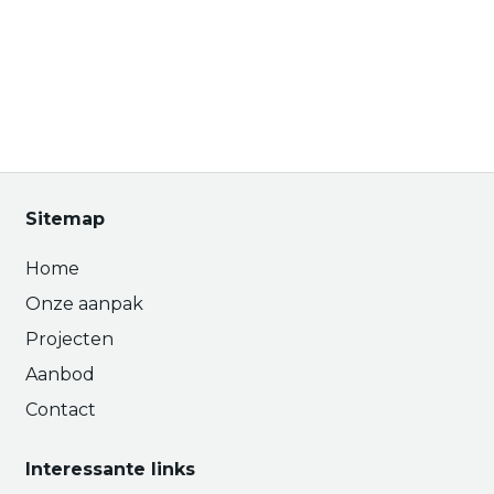
Sitemap
Home
Onze aanpak
Projecten
Aanbod
Contact
Interessante links