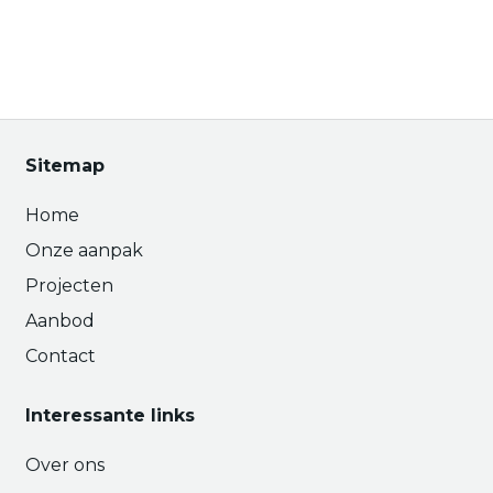
Sitemap
Home
Onze aanpak
Projecten
Aanbod
Contact
Interessante links
Over ons