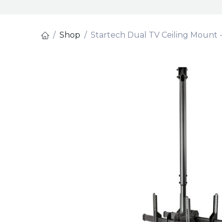
Shop
Startech Dual TV Ceiling Mount -