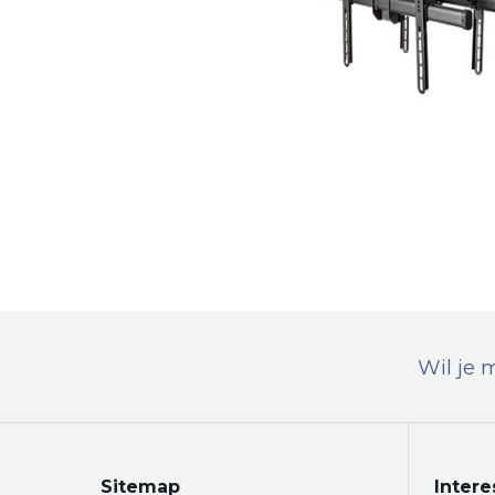
Wil je 
Sitemap
Intere