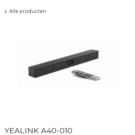
Alle producten
YEALINK A40-010