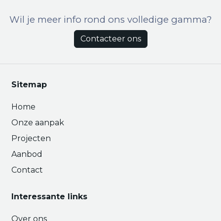
Wil je meer info rond ons volledige gamma?
Contacteer ons
Sitemap
Home
Onze aanpak
Projecten
Aanbod
Contact
Interessante links
Over ons