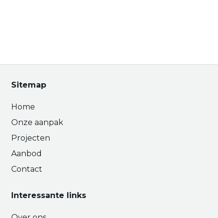
Sitemap
Home
Onze aanpak
Projecten
Aanbod
Contact
Interessante links
Over ons