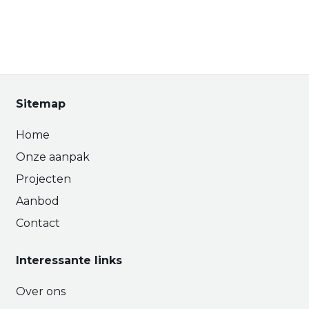
Sitemap
Home
Onze aanpak
Projecten
Aanbod
Contact
Interessante links
Over ons