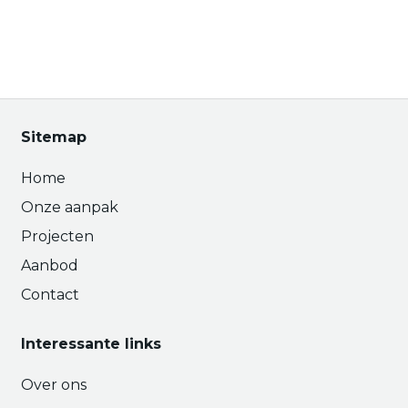
Sitemap
Home
Onze aanpak
Projecten
Aanbod
Contact
Interessante links
Over ons