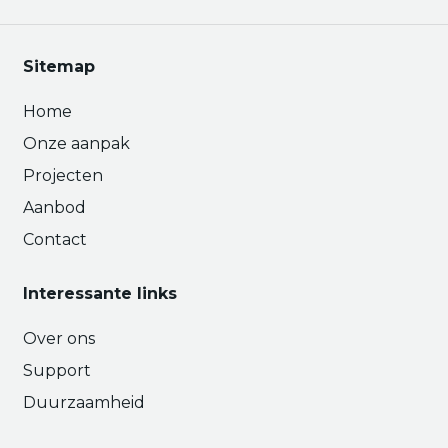
Sitemap
Home
Onze aanpak
Projecten
Aanbod
Contact
Interessante links
Over ons
Support
Duurzaamheid