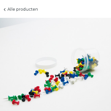
Alle producten