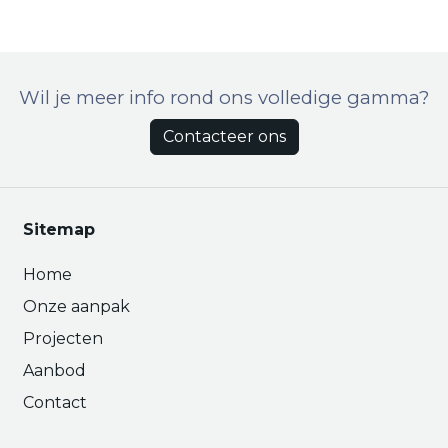
Wil je meer info rond ons volledige gamma?
Contacteer ons
Sitemap
Home
Onze aanpak
Projecten
Aanbod
Contact