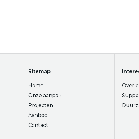
Sitemap
Intere
Home
Over o
Onze aanpak
Suppo
Projecten
Duurz
Aanbod
Contact