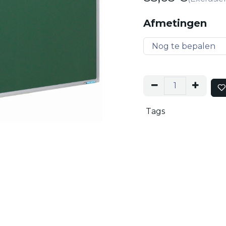
Afmetingen
Tags