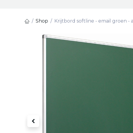
Shop
Krijtbord softline - email groen - 