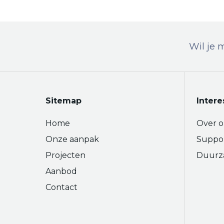
Wil je 
Sitemap
Intere
Home
Over o
Onze aanpak
Suppo
Projecten
Duurz
Aanbod
Contact