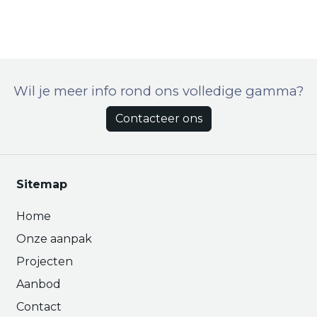
Wil je meer info rond ons volledige gamma?
Contacteer ons
Sitemap
Home
Onze aanpak
Projecten
Aanbod
Contact