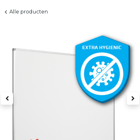
Alle producten