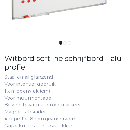
Witbord softline schrijfbord - alu
profiel
Staal email glanzend
Voor intensief gebruik
1 x middenvlak (cm)
Voor muurmontage
Beschrijfbaar met droogmarkers
Magnetisch kader
Alu profiel 8 mm geanodiseerd
Grijze kunststof hoekstukken