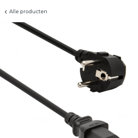
Alle producten