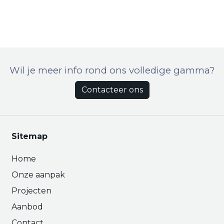
Wil je meer info rond ons volledige gamma?
Contacteer ons
Sitemap
Home
Onze aanpak
Projecten
Aanbod
Contact