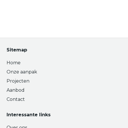
Sitemap
Home
Onze aanpak
Projecten
Aanbod
Contact
Interessante links
Over ons