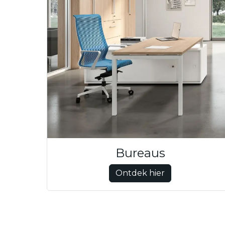
Bureaus
Ontdek hier