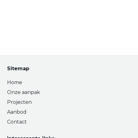
Sitemap
Home
Onze aanpak
Projecten
Aanbod
Contact